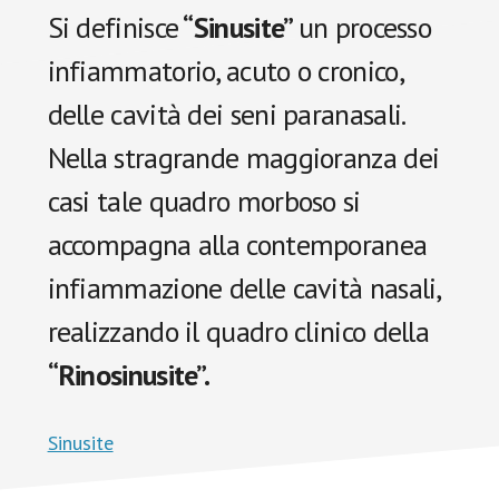
Si definisce
“Sinusite”
un processo
infiammatorio, acuto o cronico,
delle cavità dei seni paranasali.
Nella stragrande maggioranza dei
casi tale quadro morboso si
accompagna alla contemporanea
infiammazione delle cavità nasali,
realizzando il quadro clinico della
“Rinosinusite”.
Sinusite